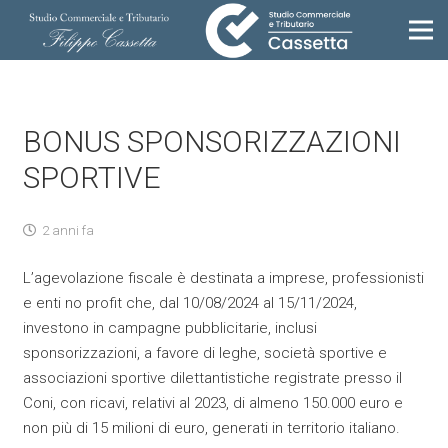
BONUS SPONSORIZZAZIONI
SPORTIVE
2 anni fa
L’agevolazione fiscale è destinata a imprese, professionisti
e enti no profit che, dal 10/08/2024 al 15/11/2024,
investono in campagne pubblicitarie, inclusi
sponsorizzazioni, a favore di leghe, società sportive e
associazioni sportive dilettantistiche registrate presso il
Coni, con ricavi, relativi al 2023, di almeno 150.000 euro e
non più di 15 milioni di euro, generati in territorio italiano.