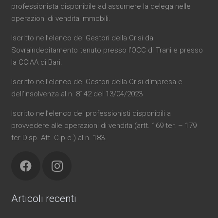
professionista disponibile ad assumere la delega nelle
operazioni di vendita immobili.
Iscritto nell’elenco dei Gestori della Crisi da
Sovraindebitamento tenuto presso l’OCC di Trani e presso
la CCIAA di Bari.
Iscritto nell’elenco dei Gestori della Crisi d’mpresa e
dell’insolvenza al n. 8142 del 13/04/2023
Iscritto nell’elenco dei professionisti disponibili a
provvedere alle operazioni di vendita (artt. 169 ter. – 179
ter Disp. Att. C.p.c.) al n. 183.
Articoli recenti