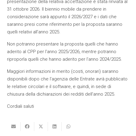
presentazione della relativa accettazione è stata rinviata al
31 ottobre 2026. Il biennio mobile da prendere in
considerazione sarà appunto il 2026/2027 e i dati che
saranno presi come riferimento per la proposta saranno
quelli relativi all’anno 2025.
Non potranno presentare la proposta quelli che hanno
aderito al CPP per l’anno 2025/2026, mentre potranno
riproporla quelli che hanno aderito per l’anno 2024/2025.
Maggiori informazioni in merito (costi, onorari) saranno
disponibili dopo che l’agenzia delle Entrate avrà pubblicato
le relative circolari e il software, e quindi, in sede di
chiusura della dichiarazioni dei redditi dell’anno 2025.
Cordiali saluti