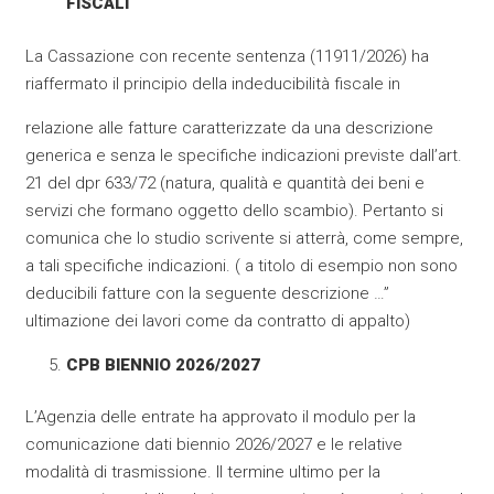
FISCALI
La Cassazione con recente sentenza (11911/2026) ha
riaffermato il principio della indeducibilità fiscale in
relazione alle fatture caratterizzate da una descrizione
generica e senza le specifiche indicazioni previste dall’art.
21 del dpr 633/72 (natura, qualità e quantità dei beni e
servizi che formano oggetto dello scambio). Pertanto si
comunica che lo studio scrivente si atterrà, come sempre,
a tali specifiche indicazioni. ( a titolo di esempio non sono
deducibili fatture con la seguente descrizione …”
ultimazione dei lavori come da contratto di appalto)
CPB BIENNIO 2026/2027
L’Agenzia delle entrate ha approvato il modulo per la
comunicazione dati biennio 2026/2027 e le relative
modalità di trasmissione. Il termine ultimo per la