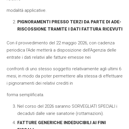
modalità applicative.
PIGNORAMENTI PRESSO TERZI DA PARTE DI ADE-
RISCOSSIONE TRAMITE I DATI FATTURA RICEVUTI
Con il provvedimento del 22 maggio 2026, con cadenza
periodica l’Ade metterà a disposizione dell’Agenzia delle
entrate i dati relativi alle fatture emesse nei
confronti di uno stesso soggetto relativamente agli ultimi 6
mesi, in modo da poter permettere alla stessa di effettuare
i pignoramenti dei relativi crediti in
forma semplificata.
Nel corso del 2026 saranno SORVEGLIATI SPECIALI i
decaduti dalle varie sanatorie (rottamazioni).
FATTURE GENERICHE INDEDUCIBILI AI FINI