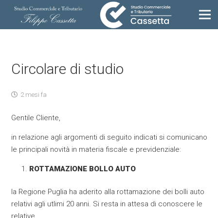
Circolare di studio
2 mesi fa
Gentile Cliente,
in relazione agli argomenti di seguito indicati si comunicano
le principali novità in materia fiscale e previdenziale:
ROTTAMAZIONE BOLLO AUTO
la Regione Puglia ha aderito alla rottamazione dei bolli auto
relativi agli utlimi 20 anni. Si resta in attesa di conoscere le
relative