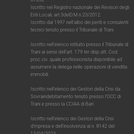
Iscritto nel Registro nazionale dei Revisori degli
Enti Locali, art.3delD.M.n.23/2012.
Iscritto dal 1997 nell’albo dei periti e consulenti
tecnici tenuto presso il Tribunale di Trani.
Iscritto nell’elenco istituito presso il Tribunale di
Trani ai sensi dell’art. 179 ter disp.att. Cod.
proc.civ. quale professionista disponibile ad
assumere la delega nelle operazioni di vendita
immobili.
Iscritto nell’elenco dei Gestori della Crisi da
Sovraindebitamento tenuto presso l’OCC di
Trani e presso la CCIAA di Bari.
Iscritto nell’elenco dei Gestori della Crisi
d’mpresa e dell’insolvenza al n. 8142 del
13/04/2023