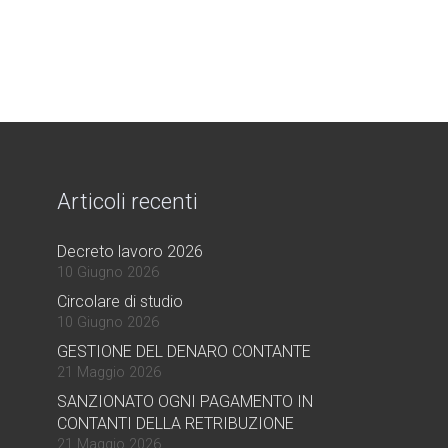
Articoli recenti
Decreto lavoro 2026
10 Giugno 2026
Circolare di studio
10 Giugno 2026
GESTIONE DEL DENARO CONTANTE
21 Maggio 2026
SANZIONATO OGNI PAGAMENTO IN
CONTANTI DELLA RETRIBUZIONE
21 Maggio 2026