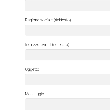
Ragione sociale (richiesto)
Indirizzo e-mail (richiesto)
Oggetto
Messaggio