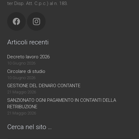
ter Disp. Att. C.p.c.) al n. 183.
Articoli recenti
Decreto lavoro 2026
10 Giugno 2026
Circolare di studio
10 Giugno 2026
GESTIONE DEL DENARO CONTANTE
21 Maggio 2026
SANZIONATO OGNI PAGAMENTO IN CONTANTI DELLA
RETRIBUZIONE
21 Maggio 2026
Cerca nel sito …