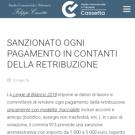
SANZIONATO OGNI
PAGAMENTO IN CONTANTI
DELLA RETRIBUZIONE
3 mesi fa
La
Legge di Bilancio 2018
impone ai datori di lavoro e
committenti di rendere ogni pagamento della retribuzione
unicamente con modalità
tracciabile
, inclusi acconti e
anticipi (bonifico, assegni non trasferibili, etc.). In caso di
violazione, il comma 913 prevede una sanzione
amministrativa con importo da 1.000 a 5.000 euro; rispetto