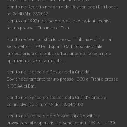
Iscritto nel Registro nazionale dei Revisori degli Enti Locali,
art.3delD.M.n.23/2012.
Iscritto dal 1997 nell’albo dei periti e consulenti tecnici
tenuto presso il Tribunale di Trani.
Iscritto nell’elenco istituito presso il Tribunale di Trani ai
sensi dell’art. 179 ter disp.att. Cod. proc.civ. quale
professionista disponibile ad assumere la delega nelle
operazioni di vendita immobili.
Iscritto nell’elenco dei Gestori della Crisi da
Sovraindebitamento tenuto presso l’OCC di Trani e presso
la CCIAA di Bari.
Iscritto nell’elenco dei Gestori della Crisi d’mpresa e
dell’insolvenza al n. 8142 del 13/04/2023
Iscritto nell’elenco dei professionisti disponibili a
provvedere alle operazioni di vendita (artt. 169 ter. – 179