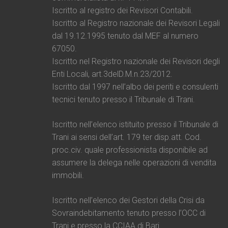
Iscritto al registro dei Revisori Contabili.
Iscritto al Registro nazionale dei Revisori Legali
dal 19.12.1995 tenuto dal MEF al numero
67050.
Iscritto nel Registro nazionale dei Revisori degli
Enti Locali, art.3delD.M.n.23/2012.
Iscritto dal 1997 nell’albo dei periti e consulenti
tecnici tenuto presso il Tribunale di Trani.
Iscritto nell’elenco istituito presso il Tribunale di
Trani ai sensi dell’art. 179 ter disp.att. Cod.
proc.civ. quale professionista disponibile ad
assumere la delega nelle operazioni di vendita
immobili.
Iscritto nell’elenco dei Gestori della Crisi da
Sovraindebitamento tenuto presso l’OCC di
Trani e presso la CCIAA di Bari.