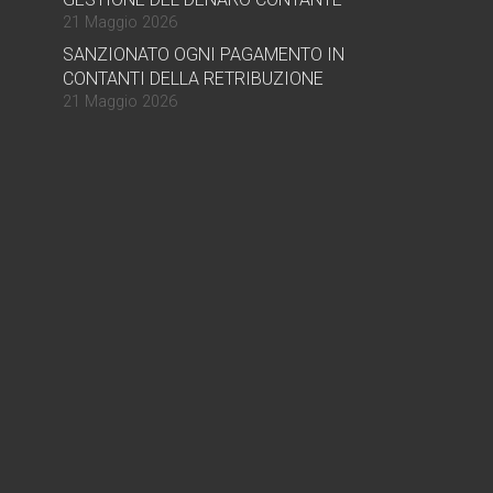
21 Maggio 2026
SANZIONATO OGNI PAGAMENTO IN
CONTANTI DELLA RETRIBUZIONE
21 Maggio 2026