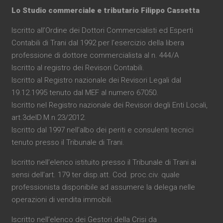
Lo Studio commerciale e tributario Filippo Cassetta
Iscritto all’Ordine dei Dottori Commercialisti ed Esperti
Contabili di Trani dal 1992 per l’esercizio della libera
professione di dottore commercialista al n. 444/A
Iscritto al registro dei Revisori Contabili.
Iscritto al Registro nazionale dei Revisori Legali dal
19.12.1995 tenuto dal MEF al numero 67050.
Iscritto nel Registro nazionale dei Revisori degli Enti Locali,
art.3delD.M.n.23/2012.
Iscritto dal 1997 nell’albo dei periti e consulenti tecnici
tenuto presso il Tribunale di Trani.
Iscritto nell’elenco istituito presso il Tribunale di Trani ai
sensi dell’art. 179 ter disp.att. Cod. proc.civ. quale
professionista disponibile ad assumere la delega nelle
operazioni di vendita immobili.
Iscritto nell’elenco dei Gestori della Crisi da