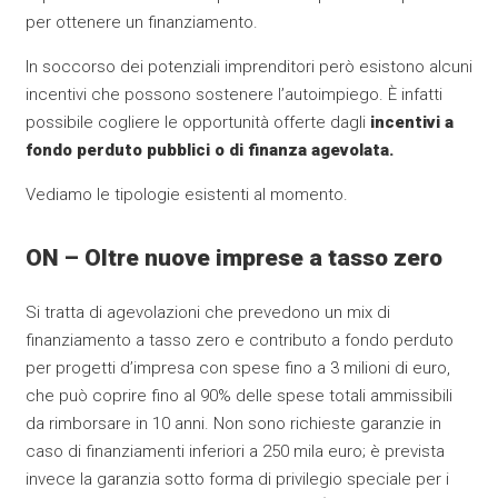
per ottenere un finanziamento.
In soccorso dei potenziali imprenditori però esistono alcuni
incentivi che possono sostenere l’autoimpiego. È infatti
possibile cogliere le opportunità offerte dagli
incentivi a
fondo perduto pubblici o di finanza agevolata.
Vediamo le tipologie esistenti al momento.
ON – Oltre nuove imprese a tasso zero
Si tratta di agevolazioni che prevedono un mix di
finanziamento a tasso zero e contributo a fondo perduto
per progetti d’impresa con spese fino a 3 milioni di euro,
che può coprire fino al 90% delle spese totali ammissibili
da rimborsare in 10 anni. Non sono richieste garanzie in
caso di finanziamenti inferiori a 250 mila euro; è prevista
invece la garanzia sotto forma di privilegio speciale per i