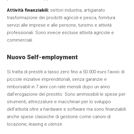
Attività finanziabili:
settori industria, artigianato
trasformazione dei prodotti agricoli e pesca, fornitura
servizi alle imprese e alle persone, turismo e attività
professionali. Sono invece escluse attività agricole e
commerciali.
Nuovo Self-employment
Si tratta di prestiti a tasso zero fino a 50.000 euro l’avvio di
piccole iniziative imprenditoriali, senza garanzie e
rimborsabili in 7 anni con rate mensili dopo un anno
dall’erogazione del prestito. Sono ammissibili le spese per
strumenti, attrezzature e macchinari per lo sviluppo
dell’attività oltre a hardware e software ma sono finanziabili
anche spese classiche di gestione come canoni di
locazione, leasing e utenze.