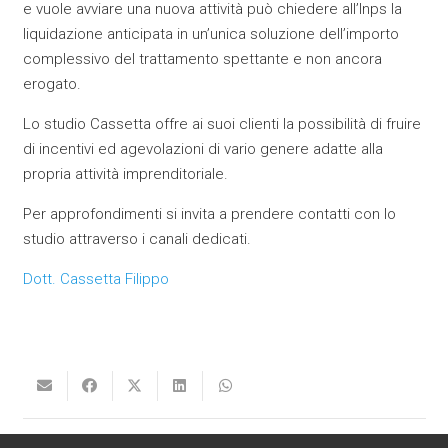
e vuole avviare una nuova attività può chiedere all’Inps la
liquidazione anticipata in un’unica soluzione dell’importo
complessivo del trattamento spettante e non ancora
erogato.
Lo studio Cassetta offre ai suoi clienti la possibilità di fruire
di incentivi ed agevolazioni di vario genere adatte alla
propria attività imprenditoriale.
Per approfondimenti si invita a prendere contatti con lo
studio attraverso i canali dedicati.
Dott. Cassetta Filippo