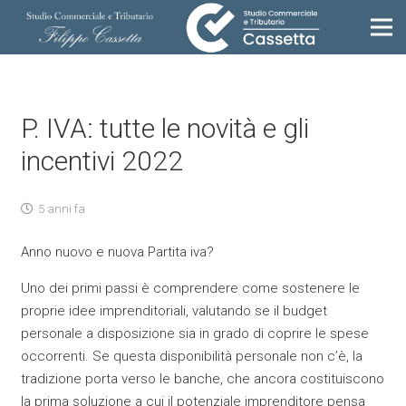
P. IVA: tutte le novità e gli
incentivi 2022
5 anni fa
Anno nuovo e nuova Partita iva?
Uno dei primi passi è comprendere come sostenere le
proprie idee imprenditoriali, valutando se il budget
personale a disposizione sia in grado di coprire le spese
occorrenti. Se questa disponibilità personale non c’è, la
tradizione porta verso le banche, che ancora costituiscono
la prima soluzione a cui il potenziale imprenditore pensa