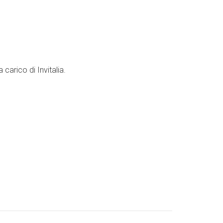
carico di Invitalia.