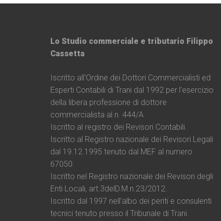
Lo Studio commerciale e tributario Filippo
Cassetta
Iscritto all’Ordine dei Dottori Commercialisti ed
Esperti Contabili di Trani dal 1992 per l’esercizio
della libera professione di dottore
commercialista al n. 444/A
Iscritto al registro dei Revisori Contabili.
Iscritto al Registro nazionale dei Revisori Legali
dal 19.12.1995 tenuto dal MEF al numero
67050.
Iscritto nel Registro nazionale dei Revisori degli
Enti Locali, art.3delD.M.n.23/2012.
Iscritto dal 1997 nell’albo dei periti e consulenti
tecnici tenuto presso il Tribunale di Trani.