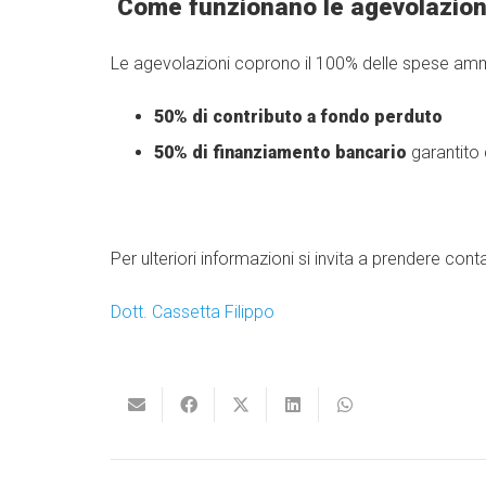
Come funzionano le agevolazion
Le agevolazioni coprono il 100% delle spese amm
50% di contributo a fondo perduto
50% di finanziamento bancario
garantito 
Per ulteriori informazioni si invita a prendere conta
Dott. Cassetta Filippo