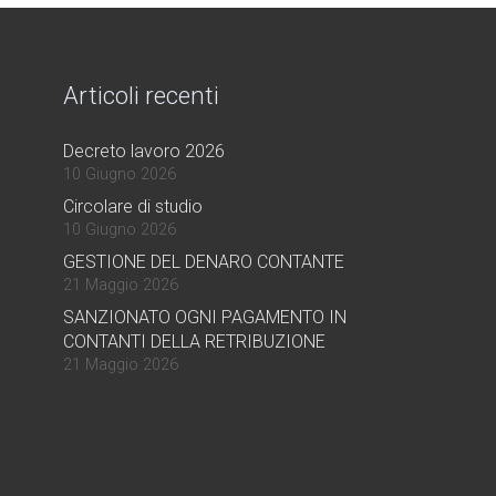
Articoli recenti
Decreto lavoro 2026
10 Giugno 2026
Circolare di studio
10 Giugno 2026
GESTIONE DEL DENARO CONTANTE
21 Maggio 2026
SANZIONATO OGNI PAGAMENTO IN
CONTANTI DELLA RETRIBUZIONE
21 Maggio 2026