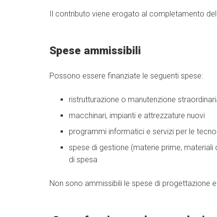
Il contributo viene erogato al completamento del
Spese ammissibili
Possono essere finanziate le seguenti spese:
ristrutturazione o manutenzione straordina
macchinari, impianti e attrezzature nuovi
programmi informatici e servizi per le tecno
spese di gestione (materie prime, material
di spesa
Non sono ammissibili le spese di progettazione e 