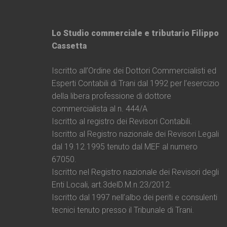
Lo Studio commerciale e tributario Filippo
Cassetta
Iscritto all’Ordine dei Dottori Commercialisti ed
Esperti Contabili di Trani dal 1992 per l’esercizio
della libera professione di dottore
commercialista al n. 444/A
Iscritto al registro dei Revisori Contabili.
Iscritto al Registro nazionale dei Revisori Legali
dal 19.12.1995 tenuto dal MEF al numero
67050.
Iscritto nel Registro nazionale dei Revisori degli
Enti Locali, art.3delD.M.n.23/2012.
Iscritto dal 1997 nell’albo dei periti e consulenti
tecnici tenuto presso il Tribunale di Trani.