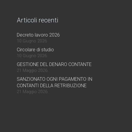
Articoli recenti
Decreto lavoro 2026
10 Giugno 2026
Circolare di studio
10 Giugno 2026
GESTIONE DEL DENARO CONTANTE
21 Maggio 2026
SANZIONATO OGNI PAGAMENTO IN
CONTANTI DELLA RETRIBUZIONE
21 Maggio 2026