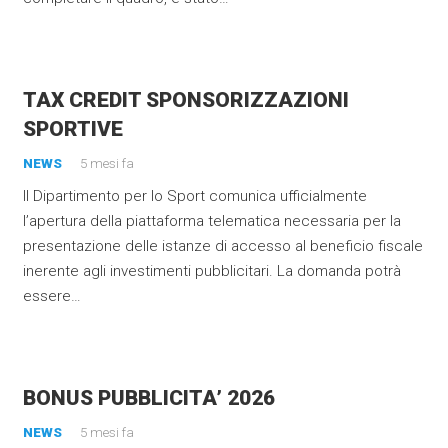
TAX CREDIT SPONSORIZZAZIONI
SPORTIVE
NEWS
5 mesi fa
Il Dipartimento per lo Sport comunica ufficialmente
l’apertura della piattaforma telematica necessaria per la
presentazione delle istanze di accesso al beneficio fiscale
inerente agli investimenti pubblicitari. La domanda potrà
essere…
BONUS PUBBLICITA’ 2026
NEWS
5 mesi fa