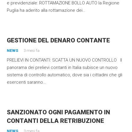
e previdenziale: ROTTAMAZIONE BOLLO AUTO la Regione
Puglia ha aderito alla rottamazione dei…
GESTIONE DEL DENARO CONTANTE
NEWS
3 mesi fa
PRELIEVI IN CONTANTI: SCATTA UN NUOVO CONTROLLO Il
panorama dei prelievi contanti in Italia subisce un nuovo
sistema di controllo automatico, dove sia i cittadini che gli
esercenti saranno…
SANZIONATO OGNI PAGAMENTO IN
CONTANTI DELLA RETRIBUZIONE
NEWS
3 mesi fa